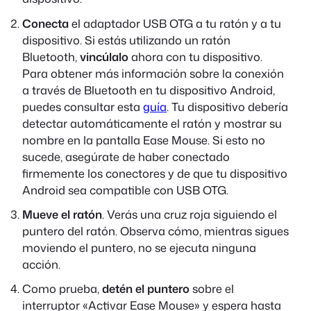
Conecta
el adaptador USB OTG a tu ratón y a tu
dispositivo. Si estás utilizando un ratón
Bluetooth,
vincúlalo
ahora con tu dispositivo.
Para obtener más información sobre la conexión
a través de Bluetooth en tu dispositivo Android,
puedes consultar esta
guía
. Tu dispositivo debería
detectar automáticamente el ratón y mostrar su
nombre en la pantalla Ease Mouse. Si esto no
sucede, asegúrate de haber conectado
firmemente los conectores y de que tu dispositivo
Android sea compatible con USB OTG.
Mueve el ratón
. Verás una cruz roja siguiendo el
puntero del ratón. Observa cómo, mientras sigues
moviendo el puntero, no se ejecuta ninguna
acción.
Como prueba,
detén el puntero
sobre el
interruptor «Activar Ease Mouse» y espera hasta