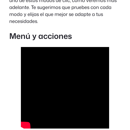
uno de estos modos de clic, como veremos más
adelante. Te sugerimos que pruebes con cada
modo y elijas el que mejor se adapte a tus
necesidades.
Menú y acciones