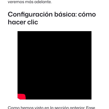
veremos más adelante.
Configuración básica: cómo
hacer clic
Como hemos visto en la sección anterior, Ease