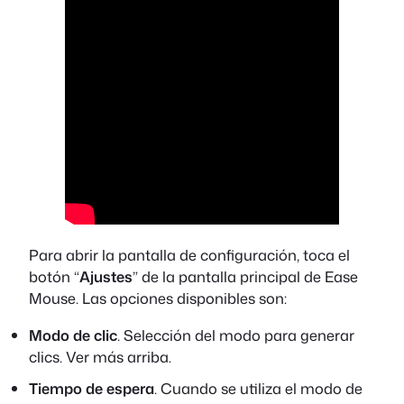
Para abrir la pantalla de configuración, toca el
botón “
Ajustes
” de la pantalla principal de Ease
Mouse. Las opciones disponibles son:
Modo de clic
. Selección del modo para generar
clics. Ver más arriba.
Tiempo de espera
. Cuando se utiliza el modo de