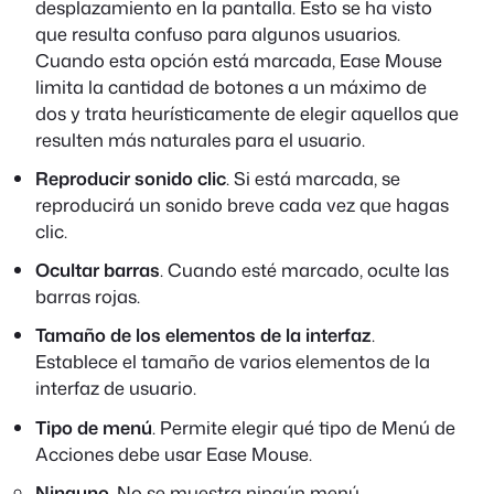
desplazamiento en la pantalla. Esto se ha visto
que resulta confuso para algunos usuarios.
Cuando esta opción está marcada, Ease Mouse
limita la cantidad de botones a un máximo de
dos y trata heurísticamente de elegir aquellos que
resulten más naturales para el usuario.
Reproducir sonido clic
. Si está marcada, se
reproducirá un sonido breve cada vez que hagas
clic.
Ocultar barras
. Cuando esté marcado, oculte las
barras rojas.
Tamaño de los elementos de la interfaz
.
Establece el tamaño de varios elementos de la
interfaz de usuario.
Tipo de menú
. Permite elegir qué tipo de Menú de
Acciones debe usar Ease Mouse.
Ninguno.
No se muestra ningún menú.