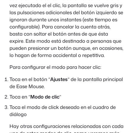
vez ejecutado el el clic, la pantalla se vuelve gris y
las pulsaciones adicionales del botón izquierdo se
ignoran durante unos instantes (este tiempo es
configurable). Para cancelar la cuenta atrás,
basta con soltar el botón antes de que ésta
expire. Este modo está destinado a personas que
pueden presionar un botón aunque, en ocasiones,
lo hagan de forma accidental o repetitiva.
Para configurar el modo para hacer clic:
Toca en el botón “
Ajustes
“ de la pantalla principal
de Ease Mouse.
Toca en “
Modo de clic
”
Toca el modo de click deseado en el cuadro de
diálogo
Hay otras configuraciones relacionadas con cada