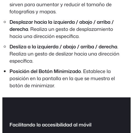
sirven para aumentar y reducir el tamaño de
fotografías y mapas.
Desplazar hacia la izquierda / abajo / arriba /
derecha
. Realiza un gesto de desplazamiento
hacia una dirección específica.
Desliza a la izquierda / abajo / arriba / derecha
.
Realiza un gesto de deslizar hacia una dirección
específica.
Posición del Botón Minimizado
. Establece la
posición en la pantalla en la que se muestra el
botón de minimizar.
Facilitando la accesibilidad al móvil