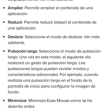
Ampliar
. Permite ampliar el contenido de una
aplicación.
Reducir
. Permite reducir (alejar) el contenido de
una aplicación.
Deslizar
. Seleccione el modo de deslizar. Ver más
adelante.
Pulsación larga
. Selecciona el modo de pulsación
larga. Una vez en este modo, el siguiente clic
realizará un gesto de pulsación larga. Las
pulsaciones largas pueden revelar modos y
características adicionales. Por ejemplo, cuando
realizas una pulsación larga en el fondo de la
pantalla de inicio para configurar la imagen de
fondo.
Minimizar
. Minimiza Ease Mouse como se ha
descrito antes.