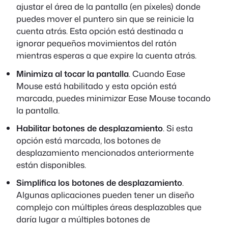
ajustar el área de la pantalla (en píxeles) donde
puedes mover el puntero sin que se reinicie la
cuenta atrás. Esta opción está destinada a
ignorar pequeños movimientos del ratón
mientras esperas a que expire la cuenta atrás.
Minimiza al tocar la pantalla
. Cuando Ease
Mouse está habilitado y esta opción está
marcada, puedes minimizar Ease Mouse tocando
la pantalla.
Habilitar botones de desplazamiento
. Si esta
opción está marcada, los botones de
desplazamiento mencionados anteriormente
están disponibles.
Simplifica los botones de desplazamiento
.
Algunas aplicaciones pueden tener un diseño
complejo con múltiples áreas desplazables que
daría lugar a múltiples botones de