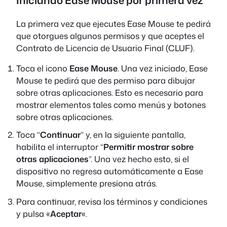
La primera vez que ejecutes Ease Mouse te pedirá
que otorgues algunos permisos y que aceptes el
Contrato de Licencia de Usuario Final (CLUF).
Toca el icono
Ease Mouse
. Una vez iniciado, Ease
Mouse te pedirá que des permiso para dibujar
sobre otras aplicaciones. Esto es necesario para
mostrar elementos tales como menús y botones
sobre otras aplicaciones.
Toca “
Continuar
” y, en la siguiente pantalla,
habilita el interruptor “
Permitir mostrar sobre
otras aplicaciones
”. Una vez hecho esto, si el
dispositivo no regresa automáticamente a Ease
Mouse, simplemente presiona atrás.
Para continuar, revisa los términos y condiciones
y pulsa «
Aceptar
«.