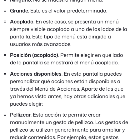
Grande.
Este es el valor predeterminado.
Acoplado.
En este caso, se presenta un menú
siempre visible acoplado a uno de los lados de la
pantalla. Este tipo de menú está dirigido a
usuarios más avanzados.
Posición (acoplado)
. Permite elegir en qué lado
de la pantalla se mostrará el menú acoplado.
Acciones disponibles
. En esta pantalla puedes
personalizar qué acciones están disponibles a
través del Menú de Acciones. Aparte de las que
ya hemos visto antes, hay otras adicionales que
puedes elegir:
Pellizcar
. Esta acción te permite crear
manualmente un gesto de pellizco. Los gestos de
pellizco se utilizan generalmente para ampliar y
reducir contenidos. Por ejemplo, estos gestos