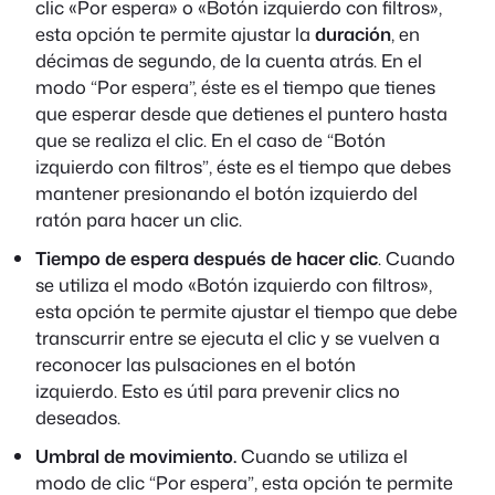
clic «
Por espera»
o «
Botón izquierdo con filtros»
,
esta opción te permite ajustar la
duración
, en
décimas de segundo, de la cuenta atrás. En el
modo
“Por espera
”, éste es el tiempo que tienes
que esperar desde que detienes el puntero hasta
que se realiza el clic. En el caso de
“Botón
izquierdo con filtros”
, éste es el tiempo que debes
mantener presionando el botón izquierdo del
ratón para hacer un clic.
Tiempo de espera después de hacer clic
. Cuando
se utiliza el modo «
Botón izquierdo con filtros»
,
esta opción te permite ajustar el tiempo que debe
transcurrir entre se ejecuta el clic y se vuelven a
reconocer las pulsaciones en el botón
izquierdo. Esto es útil para prevenir clics no
deseados.
Umbral de movimiento.
Cuando se utiliza el
modo de clic “
Por espera”
, esta opción te permite