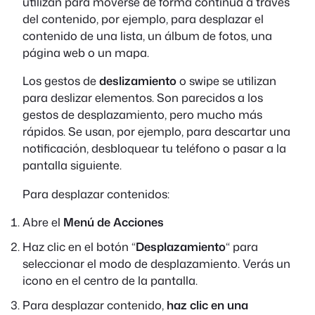
utilizan para moverse de forma contínua a través
del contenido, por ejemplo, para desplazar el
contenido de una lista, un álbum de fotos, una
página web o un mapa.
Los gestos de
deslizamiento
o
swipe
se utilizan
para deslizar elementos. Son parecidos a los
gestos de desplazamiento, pero mucho más
rápidos. Se usan, por ejemplo, para descartar una
notificación, desbloquear tu teléfono o pasar a la
pantalla siguiente.
Para desplazar contenidos:
Abre el
Menú de Acciones
Haz clic en el botón “
Desplazamiento
“ para
seleccionar el modo de desplazamiento. Verás un
icono en el centro de la pantalla.
Para desplazar contenido,
haz clic en una