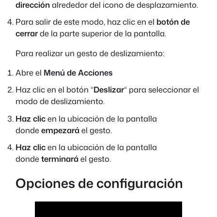
dirección
alrededor del icono de desplazamiento.
Para salir de este modo, haz clic en el
botón de
cerrar
de la parte superior de la pantalla.
Para realizar un gesto de deslizamiento:
Abre el
Menú de Acciones
Haz clic en el botón “
Deslizar
“ para seleccionar el
modo de deslizamiento.
Haz clic
en la ubicación de la pantalla
donde
empezará
el gesto.
Haz clic
en la ubicación de la pantalla
donde
terminará
el gesto.
Opciones de configuración