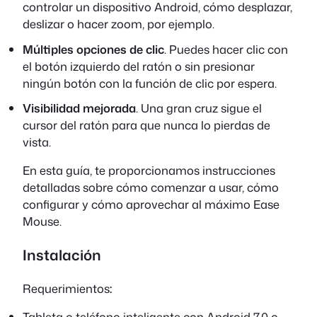
controlar un dispositivo Android, cómo desplazar,
deslizar o hacer zoom, por ejemplo.
Múltiples opciones de clic
. Puedes hacer clic con
el botón izquierdo del ratón o sin presionar
ningún botón con la función de clic por espera.
Visibilidad mejorada
. Una gran cruz sigue el
cursor del ratón para que nunca lo pierdas de
vista.
En esta guía, te proporcionamos instrucciones
detalladas sobre cómo comenzar a usar, cómo
configurar y cómo aprovechar al máximo Ease
Mouse.
Instalación
Requerimientos
:
Tableta o teléfono inteligente con Android 7.0 o