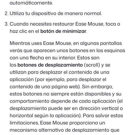
automáticamente.
Utiliza tu dispositivo de manera normal.
Cuando necesites restaurar Ease Mouse, toca o
haz clic en el
botón de minimizar
.
Mientras uses Ease Mouse, en algunas pantallas
verás que aparecen unos botones en las esquinas
con una flecha en su interior. Estos son
los
botones de desplazamiento
(
scroll
) y se
utilizan para desplazar el contenido de una
aplicación (por ejemplo, para desplazar el
contenido de una página web). Sin embargo,
estos botones no siempre están disponibles y su
comportamiento depende de cada aplicación (el
desplazamiento puede ser en dirección vertical o
horizontal según la aplicación). Para salvar estas
limitaciones, Ease Mouse proporciona un
mecanismo alternativo de desplazamiento que