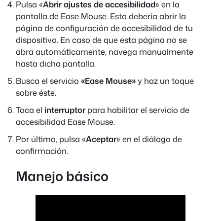
Pulsa «
Abrir ajustes de accesibilidad
» en la
pantalla de Ease Mouse. Esto debería abrir la
página de configuración de accesibilidad de tu
dispositivo. En caso de que esta página no se
abra automáticamente, navega manualmente
hasta dicha pantalla.
Busca el servicio
«Ease Mouse»
y haz un toque
sobre éste.
Toca el
interruptor
para habilitar el servicio de
accesibilidad Ease Mouse.
Por último, pulsa «
Aceptar
» en el diálogo de
confirmación.
Manejo básico