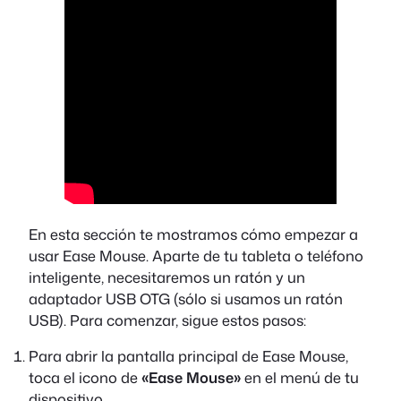
En esta sección te mostramos cómo empezar a
usar Ease Mouse. Aparte de tu tableta o teléfono
inteligente, necesitaremos un ratón y un
adaptador USB OTG (sólo si usamos un ratón
USB). Para comenzar, sigue estos pasos:
Para abrir la pantalla principal de Ease Mouse,
toca el icono de
«Ease Mouse»
en el menú de tu
dispositivo.