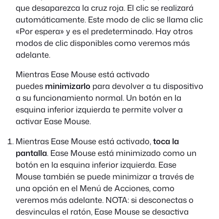
que desaparezca la cruz roja. El clic se realizará
automáticamente. Este modo de clic se llama clic
«
Por espera
» y es el predeterminado. Hay otros
modos de clic disponibles como veremos más
adelante.
Mientras Ease Mouse está activado
puedes
minimizarlo
para devolver a tu dispositivo
a su funcionamiento normal. Un botón en la
esquina inferior izquierda te permite volver a
activar Ease Mouse.
Mientras Ease Mouse está activado,
toca la
pantalla
. Ease Mouse está minimizado como un
botón en la esquina inferior izquierda. Ease
Mouse también se puede minimizar a través de
una opción en el Menú de Acciones, como
veremos más adelante. NOTA: si desconectas o
desvinculas el ratón, Ease Mouse se desactiva