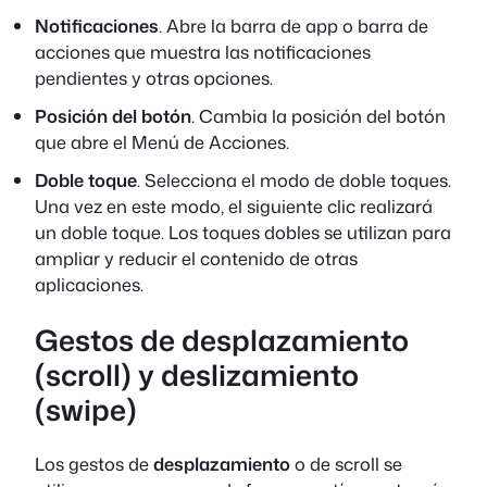
Notificaciones
. Abre la barra de app o barra de
acciones que muestra las notificaciones
pendientes y otras opciones.
Posición del botón
. Cambia la posición del botón
que abre el Menú de Acciones.
Doble toque
. Selecciona el modo de doble toques.
Una vez en este modo, el siguiente clic realizará
un doble toque. Los toques dobles se utilizan para
ampliar y reducir el contenido de otras
aplicaciones.
Gestos de desplazamiento
(
scroll
) y deslizamiento
(
swipe
)
Los gestos de
desplazamiento
o de
scroll
se