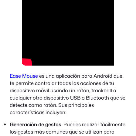
Ease Mouse
es una aplicación para Android que
te permite controlar todas las acciones de tu
dispositivo móvil usando un ratón, trackball o
cualquier otro dispositivo USB o Bluetooth que se
detecte como ratón. Sus principales
características incluyen:
Generación de gestos
. Puedes realizar fácilmente
los gestos más comunes que se utilizan para