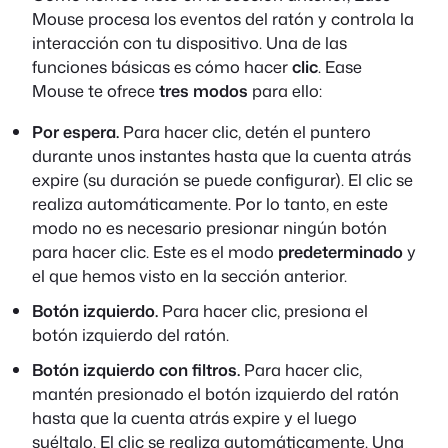
Mouse procesa los eventos del ratón y controla la
interacción con tu dispositivo. Una de las
funciones básicas es cómo hacer
clic
. Ease
Mouse te ofrece
tres modos
para ello:
Por espera.
Para hacer clic, detén el puntero
durante unos instantes hasta que la cuenta atrás
expire (su duración se puede configurar). El clic se
realiza automáticamente. Por lo tanto, en este
modo no es necesario presionar ningún botón
para hacer clic. Este es el modo
predeterminado
y
el que hemos visto en la sección anterior.
Botón izquierdo.
Para hacer clic, presiona el
botón izquierdo del ratón.
Botón izquierdo con filtros.
Para hacer clic,
mantén presionado el botón izquierdo del ratón
hasta que la cuenta atrás expire y el luego
suéltalo. El clic se realiza automáticamente. Una