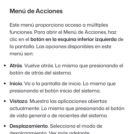
Menú de Acciones
Este menú proporciona acceso a múltiples
funciones. Para abrir el Menú de Acciones, haz
clic en el
botón en la esquina inferior izquierda
de
la pantalla. Las opciones disponibles en este
menú son:
Atrás
. Vuelve atrás. Lo mismo que presionando el
botón de atrás del sistema.
Inicio.
Va a la pantalla de inicio. Lo mismo que
presionando el botón inicio del sistema.
Vistazo
. Muestra las aplicaciones abiertas
actualmente. Lo mismo que presionando el botón
de vista general o de recientes del sistema.
Desplazamiento
. Selecciona el modo de
desplazamiento. Ver más adelante.